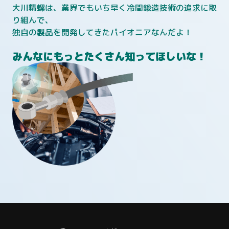
大川精螺は、業界でもいち早く冷間鍛造技術の追求に取
り組んで、
独自の製品を開発してきたパイオニアなんだよ！
みんなにもっとたくさん知ってほしいな！