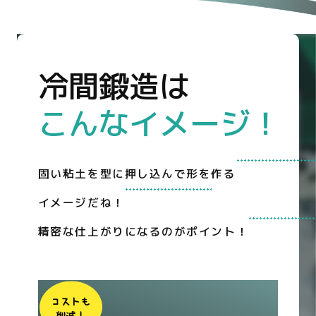
冷間鍛造は
こんなイメージ！
固い粘土を型に押し込んで形を作る
イメージだね！
精密な仕上がりになるのがポイント！