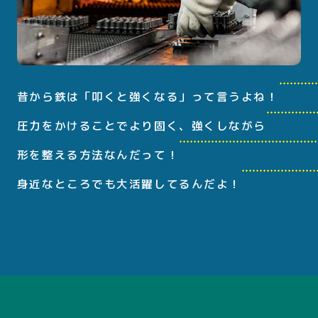
昔から鉄は「叩くと強くなる」って言うよね！
圧力をかけることでより固く、強くしながら
形を整える方法なんだって！
身近なところでも大活躍してるんだよ！