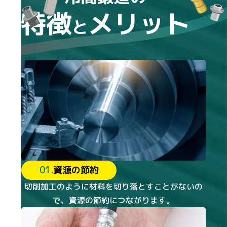
01.
資源の節約
切削加工のように材料を切り落とすことがないの
で、資源の節約につながります。