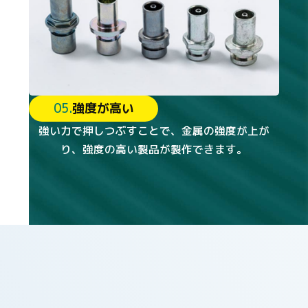
05.
強度が高い
強い力で押しつぶすことで、金属の強度が上が
り、強度の高い製品が製作できます。