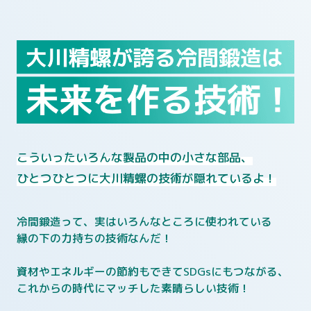
こういったいろんな製品の中の小さな部品、
ひとつひとつに大川精螺の技術が隠れているよ！
冷間鍛造って、実はいろんなところに使われている
縁の下の力持ちの技術なんだ！
資材やエネルギーの節約もできてSDGsにもつながる、
これからの時代にマッチした素晴らしい技術！