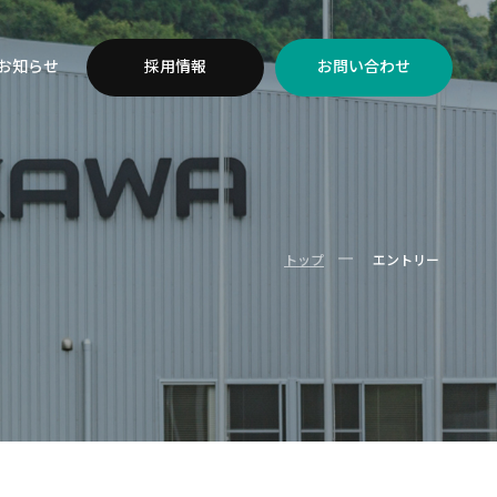
お知らせ
採用情報
お問い合わせ
ー
トップ
エントリー