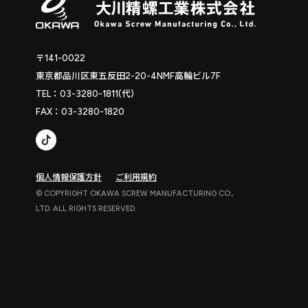
〒141-0022
東京都品川区東五反田2-20-4NMF高輪ビル7F
TEL：03-3280-1811(代)
FAX：03-3280-1820
個人情報保護方針
ご利用規約
© COPYRIGHT OKAWA SCREW MANUFACTURING CO.,
LTD. ALL RIGHTS RESERVED.