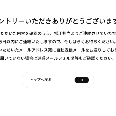
ントリーいただきありがとうございま
いただいた内容を確認のうえ、採用担当よりご連絡させていただ
数日以内にご連絡いたしますので、今しばらくお待ちください
いただいたメールアドレス宛に自動返信メールをお送りしてお
届いていない場合は迷惑メールフォルダ等もご確認ください。
トップへ戻る